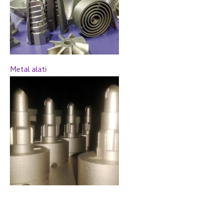
Metal alati