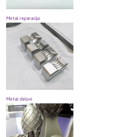
Metal reparacija
Metal delovi