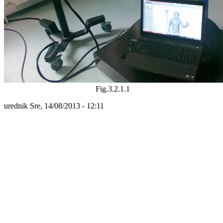
Fig.3.2.1.1
urednik
Sre, 14/08/2013 - 12:11