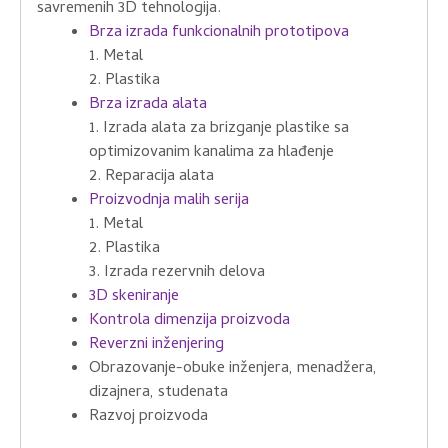
savremenih 3D tehnologija.
Brza izrada funkcionalnih prototipova
1. Metal
2. Plastika
Brza izrada alata
1. Izrada alata za brizganje plastike sa
optimizovanim kanalima za hlađenje
2. Reparacija alata
Proizvodnja malih serija
1. Metal
2. Plastika
3. Izrada rezervnih delova
3D skeniranje
Kontrola dimenzija proizvoda
Reverzni inženjering
Obrazovanje-obuke inženjera, menadžera,
dizajnera, studenata
Razvoj proizvoda